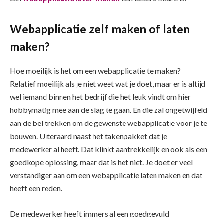
Webapplicatie zelf maken of laten
maken?
Hoe moeilijk is het om een webapplicatie te maken?
Relatief moeilijk als je niet weet wat je doet, maar er is altijd
wel iemand binnen het bedrijf die het leuk vindt om hier
hobbymatig mee aan de slag te gaan. En die zal ongetwijfeld
aan de bel trekken om de gewenste webapplicatie voor je te
bouwen. Uiteraard naast het takenpakket dat je
medewerker al heeft. Dat klinkt aantrekkelijk en ook als een
goedkope oplossing, maar dat is het niet. Je doet er veel
verstandiger aan om een webapplicatie laten maken en dat
heeft een reden.
De medewerker heeft immers al een goedgevuld