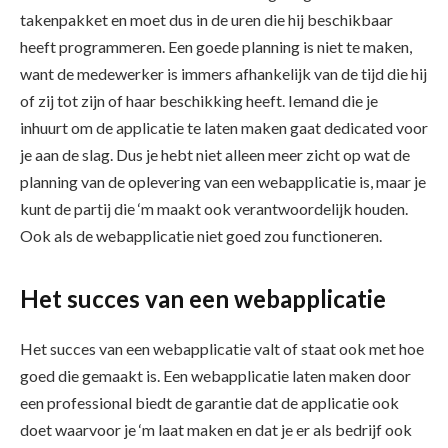
takenpakket en moet dus in de uren die hij beschikbaar
heeft programmeren. Een goede planning is niet te maken,
want de medewerker is immers afhankelijk van de tijd die hij
of zij tot zijn of haar beschikking heeft. Iemand die je
inhuurt om de applicatie te laten maken gaat dedicated voor
je aan de slag. Dus je hebt niet alleen meer zicht op wat de
planning van de oplevering van een webapplicatie is, maar je
kunt de partij die ‘m maakt ook verantwoordelijk houden.
Ook als de webapplicatie niet goed zou functioneren.
Het succes van een webapplicatie
Het succes van een webapplicatie valt of staat ook met hoe
goed die gemaakt is. Een webapplicatie laten maken door
een professional biedt de garantie dat de applicatie ook
doet waarvoor je ‘m laat maken en dat je er als bedrijf ook