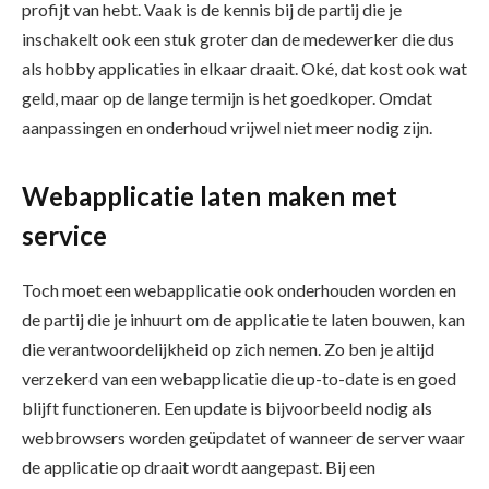
profijt van hebt. Vaak is de kennis bij de partij die je
inschakelt ook een stuk groter dan de medewerker die dus
als hobby applicaties in elkaar draait. Oké, dat kost ook wat
geld, maar op de lange termijn is het goedkoper. Omdat
aanpassingen en onderhoud vrijwel niet meer nodig zijn.
Webapplicatie laten maken met
service
Toch moet een webapplicatie ook onderhouden worden en
de partij die je inhuurt om de applicatie te laten bouwen, kan
die verantwoordelijkheid op zich nemen. Zo ben je altijd
verzekerd van een webapplicatie die up-to-date is en goed
blijft functioneren. Een update is bijvoorbeeld nodig als
webbrowsers worden geüpdatet of wanneer de server waar
de applicatie op draait wordt aangepast. Bij een