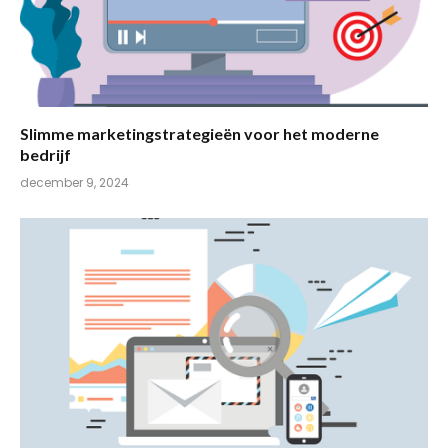
Slimme marketingstrategieën voor het moderne
bedrijf
december 9, 2024