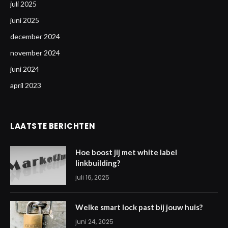
juli 2025
juni 2025
december 2024
november 2024
juni 2024
april 2023
LAATSTE BERICHTEN
Hoe boost jij met white label
linkbuilding?
juli 16, 2025
Welke smart lock past bij jouw huis?
juni 24, 2025