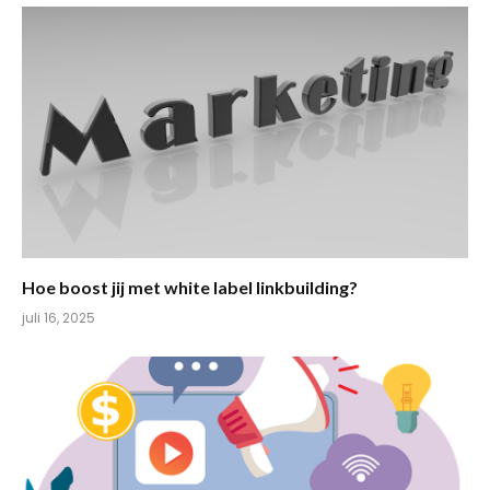
Hoe boost jij met white label linkbuilding?
juli 16, 2025