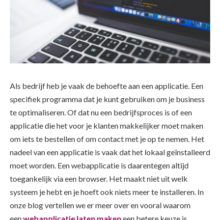
Als bedrijf heb je vaak de behoefte aan een applicatie. Een
specifiek programma dat je kunt gebruiken om je business
te optimaliseren. Of dat nu een bedrijfsproces is of een
applicatie die het voor je klanten makkelijker moet maken
om iets te bestellen of om contact met je op te nemen. Het
nadeel van een applicatie is vaak dat het lokaal geïnstalleerd
moet worden. Een webapplicatie is daarentegen altijd
toegankelijk via een browser. Het maakt niet uit welk
systeem je hebt en je hoeft ook niets meer te installeren. In
onze blog vertellen we er meer over en vooral waarom
een
webapplicatie laten maken
een betere keuze is.