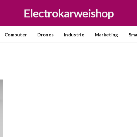
Electrokarweishop
Computer
Drones
Industrie
Marketing
Sma