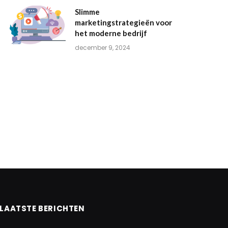
Slimme
marketingstrategieën voor
het moderne bedrijf
december 9, 2024
LAATSTE BERICHTEN