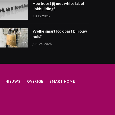
Hoe boost jij met white label
linkbuilding?
juli 16, 2025
Welke smart lock past bij jouw
huis?
juni 24, 2025
NIEUWS
OVERIGE
SMART HOME