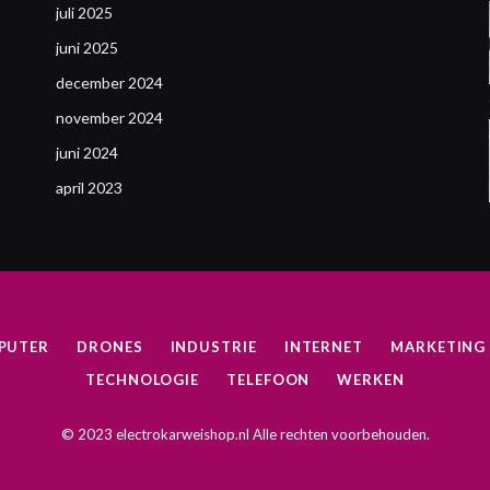
juli 2025
juni 2025
december 2024
november 2024
juni 2024
april 2023
PUTER
DRONES
INDUSTRIE
INTERNET
MARKETING
TECHNOLOGIE
TELEFOON
WERKEN
© 2023 electrokarweishop.nl Alle rechten voorbehouden.